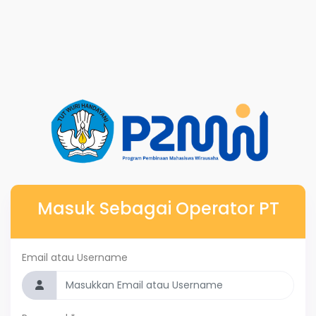
Masuk Sebagai Operator PT
Email atau Username