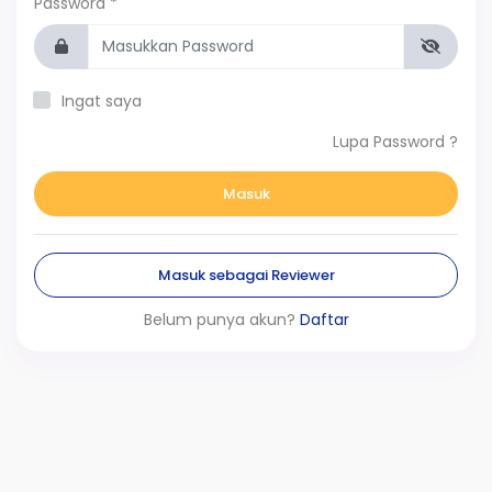
Password *
Ingat saya
Lupa Password ?
Masuk
Masuk sebagai Reviewer
Belum punya akun?
Daftar