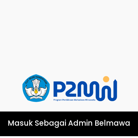
Masuk Sebagai Admin Belmawa